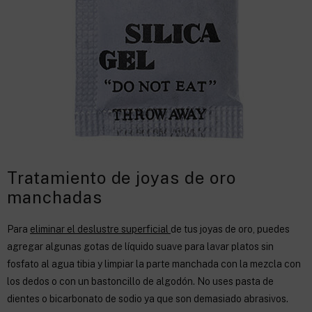
Tratamiento de joyas de oro
manchadas
Para
eliminar el deslustre superficial
de tus joyas de oro, puedes
agregar algunas gotas de líquido suave para lavar platos sin
fosfato al agua tibia y limpiar la parte manchada con la mezcla con
los dedos o con un bastoncillo de algodón. No uses pasta de
dientes o bicarbonato de sodio ya que son demasiado abrasivos.