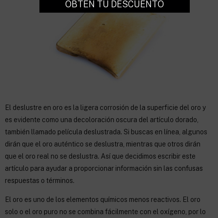
OBTÉN TU DESCUENTO
El deslustre en oro es la ligera corrosión de la superficie del oro y
es evidente como una decoloración oscura del artículo dorado,
también llamado película deslustrada. Si buscas en línea, algunos
dirán que el oro auténtico se deslustra, mientras que otros dirán
que el oro real no se deslustra. Así que decidimos escribir este
artículo para ayudar a proporcionar información sin las confusas
respuestas o términos.
El oro es uno de los elementos químicos menos reactivos. El oro
solo o el oro puro no se combina fácilmente con el oxígeno, por lo