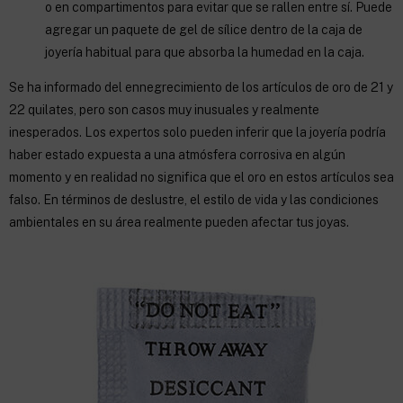
o en compartimentos para evitar que se rallen entre sí. Puede
agregar un paquete de gel de sílice dentro de la caja de
joyería habitual para que absorba la humedad en la caja.
Se ha informado del ennegrecimiento de los artículos de oro de 21 y
22 quilates, pero son casos muy inusuales y realmente
inesperados. Los expertos solo pueden inferir que la joyería podría
haber estado expuesta a una atmósfera corrosiva en algún
momento y en realidad no significa que el oro en estos artículos sea
falso. En términos de deslustre, el estilo de vida y las condiciones
ambientales en su área realmente pueden afectar tus joyas.