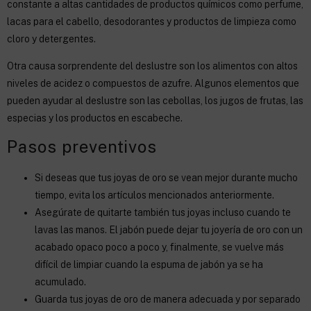
constante a altas cantidades de productos químicos como perfume,
lacas para el cabello, desodorantes y productos de limpieza como
cloro y detergentes.
Otra causa sorprendente del deslustre son los alimentos con altos
niveles de acidez o compuestos de azufre. Algunos elementos que
pueden ayudar al deslustre son las cebollas, los jugos de frutas, las
especias y los productos en escabeche.
Pasos preventivos
Si deseas que tus joyas de oro se vean mejor durante mucho
tiempo, evita los artículos mencionados anteriormente.
Asegúrate de quitarte también tus joyas incluso cuando te
lavas las manos. El jabón puede dejar tu joyería de oro con un
acabado opaco poco a poco y, finalmente, se vuelve más
difícil de limpiar cuando la espuma de jabón ya se ha
acumulado.
Guarda tus joyas de oro de manera adecuada y por separado