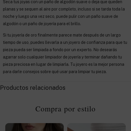
Seca tus joyas con un paño de algodón suave o deja que queden
planas y se sequen al aire por completo, incluso si se tarda toda la
noche y luego una vez seco, puede pulir con un paño suave de
algodón o un paño de joyería para el brillo.
Si tu joyería de oro finalmente parece mate después de un largo
tiempo de uso, puedes llevarla a un joyero de confianza para que tu
pieza pueda ser limpiada a fondo por un experto. No desearás
agarrar solo cualquier limpiador de joyería y terminar dañando tu
pieza preciosa en lugar de limpiarla. Tu joyero es la mejor persona
para darle consejos sobre qué usar para limpiar tu pieza.
Productos relacionados
Compra por estilo