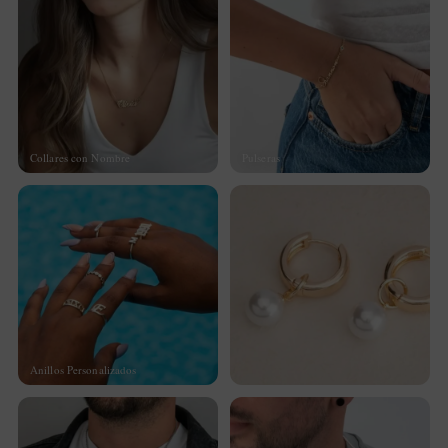
Collares con Nombre
Pulseras
Anillos Personalizados