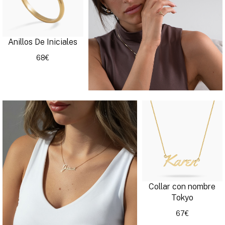
Anillos De Iniciales
68€
Collar con nombre
Tokyo
67€