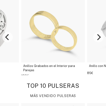
Anillos Grabados en el Interior para
Anillo con Nombre Árabe
Parejas
85€
133€
TOP 10 PULSERAS
MÁS VENDIDO PULSERAS