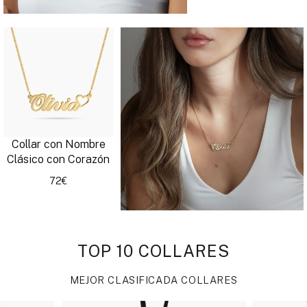
Collar con Nombre
Clásico con Corazón
72€
TOP 10 COLLARES
MEJOR CLASIFICADA COLLARES