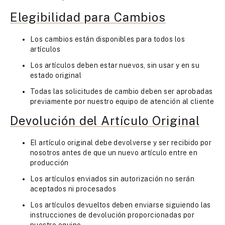
Elegibilidad para Cambios
Los cambios están disponibles para todos los
artículos
Los artículos deben estar nuevos, sin usar y en su
estado original
Todas las solicitudes de cambio deben ser aprobadas
previamente por nuestro equipo de atención al cliente
Devolución del Artículo Original
El artículo original debe devolverse y ser recibido por
nosotros antes de que un nuevo artículo entre en
producción
Los artículos enviados sin autorización no serán
aceptados ni procesados
Los artículos devueltos deben enviarse siguiendo las
instrucciones de devolución proporcionadas por