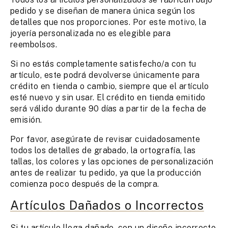
pedido y se diseñan de manera única según los
detalles que nos proporciones. Por este motivo, la
joyería personalizada no es elegible para
reembolsos.
Si no estás completamente satisfecho/a con tu
artículo, este podrá devolverse únicamente para
crédito en tienda o cambio, siempre que el artículo
esté nuevo y sin usar. El crédito en tienda emitido
será válido durante 90 días a partir de la fecha de
emisión.
Por favor, asegúrate de revisar cuidadosamente
todos los detalles de grabado, la ortografía, las
tallas, los colores y las opciones de personalización
antes de realizar tu pedido, ya que la producción
comienza poco después de la compra.
Artículos Dañados o Incorrectos
Si tu artículo llega dañado, con un diseño incorrecto