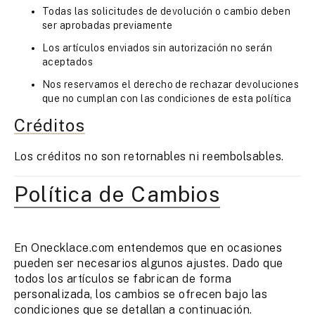
Todas las solicitudes de devolución o cambio deben
ser aprobadas previamente
Los artículos enviados sin autorización no serán
aceptados
Nos reservamos el derecho de rechazar devoluciones
que no cumplan con las condiciones de esta política
Créditos
Los créditos no son retornables ni reembolsables.
Política de Cambios
En Onecklace.com entendemos que en ocasiones
pueden ser necesarios algunos ajustes. Dado que
todos los artículos se fabrican de forma
personalizada, los cambios se ofrecen bajo las
condiciones que se detallan a continuación.