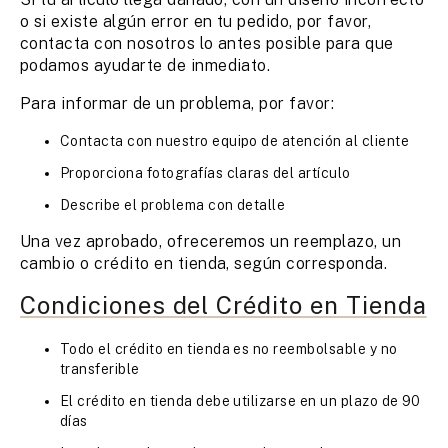
o si existe algún error en tu pedido, por favor,
contacta con nosotros lo antes posible para que
podamos ayudarte de inmediato.
Para informar de un problema, por favor:
Contacta con nuestro equipo de atención al cliente
Proporciona fotografías claras del artículo
Describe el problema con detalle
Una vez aprobado, ofreceremos un reemplazo, un
cambio o crédito en tienda, según corresponda.
Condiciones del Crédito en Tienda
Todo el crédito en tienda es no reembolsable y no
transferible
El crédito en tienda debe utilizarse en un plazo de 90
días