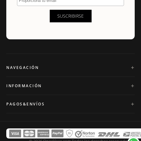
SUSCRIBIRSE
NAVEGACIÓN
INFORMACIÓN
PAGOS&ENVÍOS