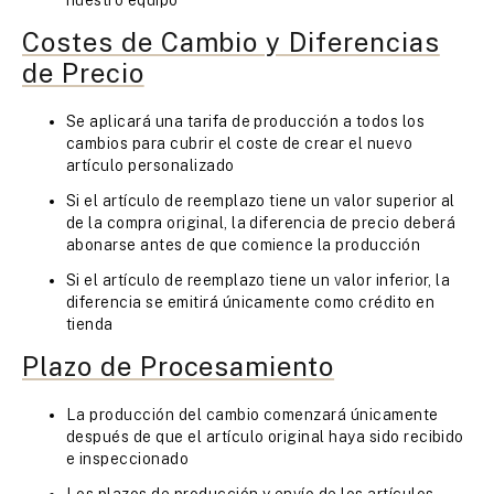
nuestro equipo
Costes de Cambio y Diferencias
de Precio
Se aplicará una tarifa de producción a todos los
cambios para cubrir el coste de crear el nuevo
artículo personalizado
Si el artículo de reemplazo tiene un valor superior al
de la compra original, la diferencia de precio deberá
abonarse antes de que comience la producción
Si el artículo de reemplazo tiene un valor inferior, la
diferencia se emitirá únicamente como crédito en
tienda
Plazo de Procesamiento
La producción del cambio comenzará únicamente
después de que el artículo original haya sido recibido
e inspeccionado
Los plazos de producción y envío de los artículos