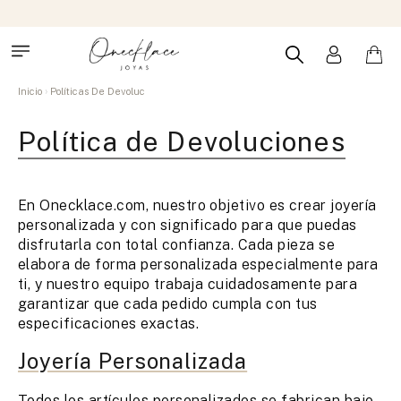
Inicio
Políticas De Devoluc
Política de Devoluciones
En Onecklace.com, nuestro objetivo es crear joyería
personalizada y con significado para que puedas
disfrutarla con total confianza. Cada pieza se
elabora de forma personalizada especialmente para
ti, y nuestro equipo trabaja cuidadosamente para
garantizar que cada pedido cumpla con tus
especificaciones exactas.
Joyería Personalizada
Todos los artículos personalizados se fabrican bajo