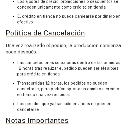
Los ajustes de precio, promociones o descuentos se
conceden únicamente como crédito en tienda
El crédito en tienda no puede canjearse por dinero en
efectivo
Política de Cancelación
Una vez realizado el pedido, la producción comienza
poco después.
Las cancelaciones solicitadas dentro de las primeras
12 horas tras realizar el pedido pueden ser elegibles
para crédito en tienda
Transcurridas 12 horas, los pedidos no pueden
cancelarse, pero podrían optar a un cambio o crédito
en tienda una vez recibidos
Los pedidos que ya han sido enviados no pueden
cancelarse
Notas Importantes