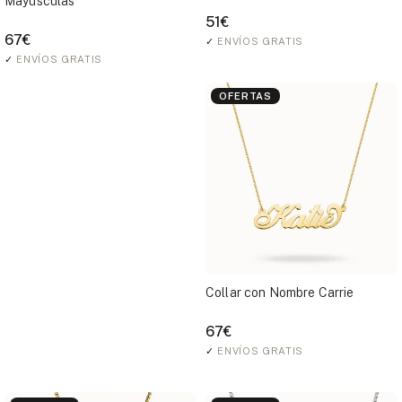
Mayúsculas
51€
67€
✓
ENVÍOS GRATIS
✓
ENVÍOS GRATIS
OFERTAS
Collar con Nombre Carrie
67€
✓
ENVÍOS GRATIS