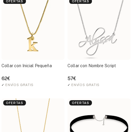
OFERTAS
OFERTAS
Collar con Inicial Pequeña
Collar con Nombre Script
62€
57€
✓
ENVÍOS GRATIS
✓
ENVÍOS GRATIS
OFERTAS
OFERTAS