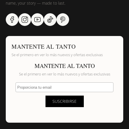
name, your story — made to last.
MANTENTE AL TANTO
Se el primero en ver lo más nuevos y ofertas exclusivas
MANTENTE AL TANTO
Se el primero en ver lo más nuevos y ofertas exclusivas
Proporciona tu email
SUSCRIBIRSE