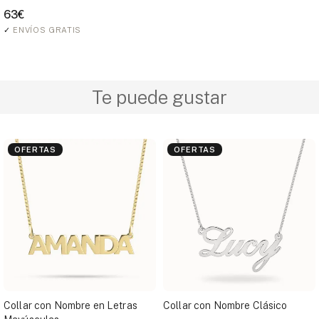
63€
✓
ENVÍOS GRATIS
Te puede gustar
OFERTAS
OFERTAS
Collar con Nombre en Letras
Collar con Nombre Clásico