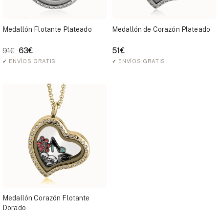
Medallón Flotante Plateado
Medallón de Corazón Plateado
63€
51€
91€
✓
ENVÍOS GRATIS
✓
ENVÍOS GRATIS
Medallón Corazón Flotante
Dorado