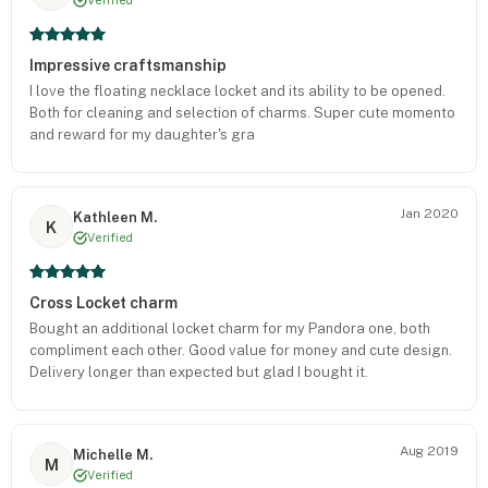
Impressive craftsmanship
I love the floating necklace locket and its ability to be opened.
Both for cleaning and selection of charms. Super cute momento
and reward for my daughter's gra
Jan 2020
Kathleen M.
K
Verified
Cross Locket charm
Bought an additional locket charm for my Pandora one, both
compliment each other. Good value for money and cute design.
Delivery longer than expected but glad I bought it.
Aug 2019
Michelle M.
M
Verified