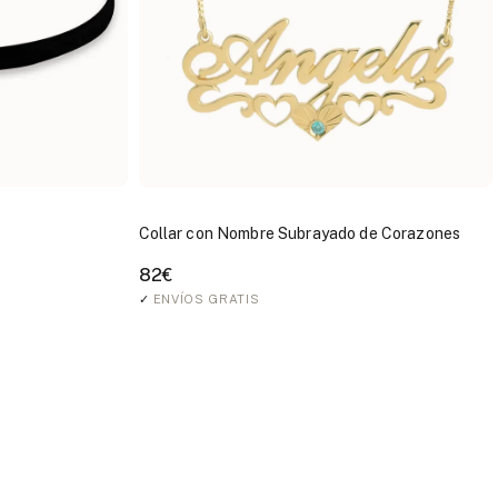
Collar con Nombre Subrayado de Corazones
82€
✓
ENVÍOS GRATIS