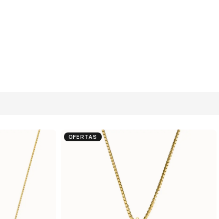
OFERTAS