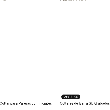
OFERTAS
Collar para Parejas con Iniciales
Collares de Barra 3D Grabados