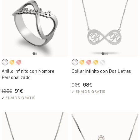
Anillo Infinito con Nombre
Collar Infinito con Dos Letras
Personalizado
68€
96€
91€
125€
✓
ENVÍOS GRATIS
✓
ENVÍOS GRATIS