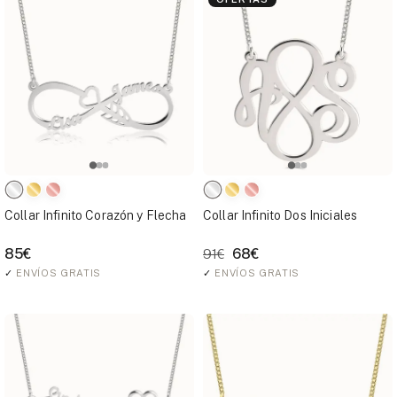
Collar Infinito Corazón y Flecha
Collar Infinito Dos Iniciales
85€
68€
91€
✓
ENVÍOS GRATIS
✓
ENVÍOS GRATIS