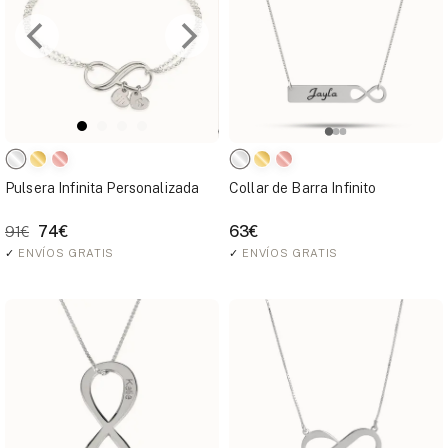
Pulsera Infinita Personalizada
Collar de Barra Infinito
74€
63€
91€
✓
ENVÍOS GRATIS
✓
ENVÍOS GRATIS