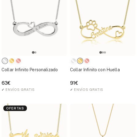
Collar Infinito Personalizado
Collar Infinito con Huella
63€
91€
✓
ENVÍOS GRATIS
✓
ENVÍOS GRATIS
OFERTAS