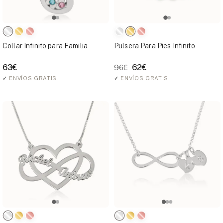
Collar Infinito para Familia
Pulsera Para Pies Infinito
63€
62€
96€
✓
ENVÍOS GRATIS
✓
ENVÍOS GRATIS