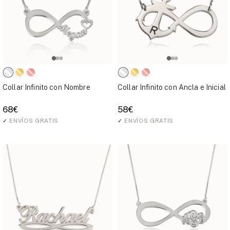
Collar Infinito con Nombre
Collar Infinito con Ancla e Inicial
68€
58€
✓
ENVÍOS GRATIS
✓
ENVÍOS GRATIS