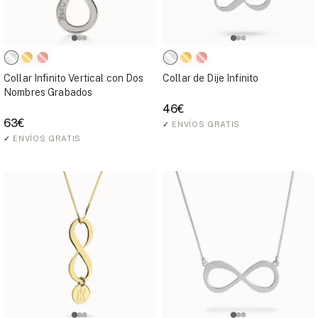
Collar Infinito Vertical con Dos
Collar de Dije Infinito
Nombres Grabados
46€
63€
✓
ENVÍOS GRATIS
✓
ENVÍOS GRATIS