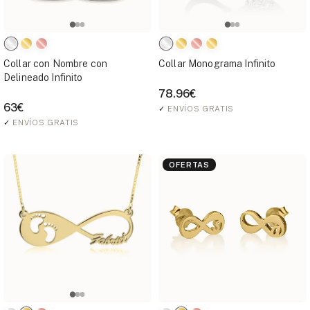
Collar con Nombre con
Collar Monograma Infinito
Delineado Infinito
78.96€
63€
✓
ENVÍOS GRATIS
✓
ENVÍOS GRATIS
OFERTAS