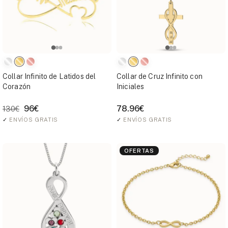
Collar Infinito de Latidos del
Collar de Cruz Infinito con
Corazón
Iniciales
96€
78.96€
130€
✓
ENVÍOS GRATIS
✓
ENVÍOS GRATIS
OFERTAS