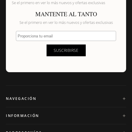
Se el primero en ver lo más nuevos y ofertas exclusivas
MANTENTE AL TANTO
Se el primero en ver lo más nuevos y ofertas exclusivas
Proporciona tu email
SUSCRIBIRSE
NAVEGACIÓN
INFORMACIÓN