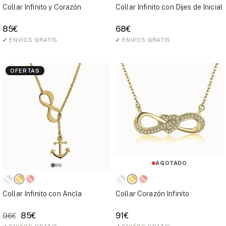
Collar Infinito y Corazón
Collar Infinito con Dijes de Inicial
85€
68€
✓
ENVÍOS GRATIS
✓
ENVÍOS GRATIS
OFERTAS
AGOTADO
Collar Infinito con Ancla
Collar Corazón Infinito
85€
91€
96€