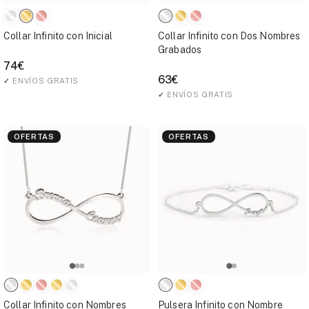
Collar Infinito con Inicial
Collar Infinito con Dos Nombres
Grabados
74€
63€
✓
ENVÍOS GRATIS
✓
ENVÍOS GRATIS
OFERTAS
OFERTAS
Collar Infinito con Nombres
Pulsera Infinito con Nombre