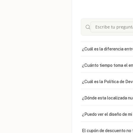
¿Cuál es la diferencia entr
¿Cuánto tiempo toma el en
¿Cuál es la Política de De
¿Dónde esta localizada n
¿Puedo ver el diseño de m
El cupón de descuento no 