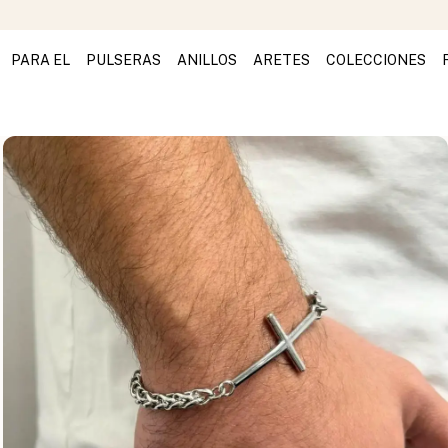
PARA EL
PULSERAS
ANILLOS
ARETES
COLECCIONES