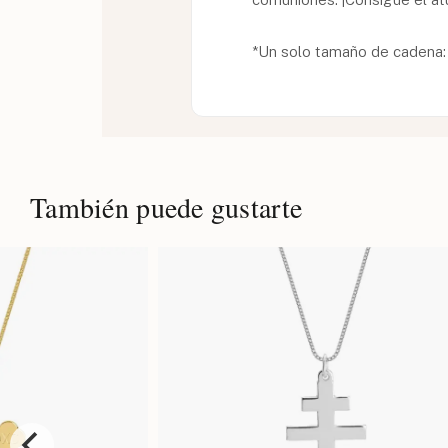
*Un solo tamaño de cadena:
También puede gustarte