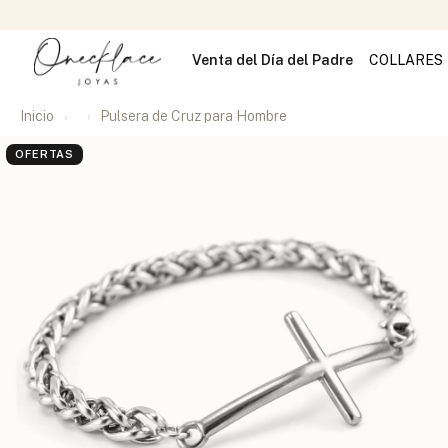
Venta del Día del Padre
COLLARES
Inicio
Pulsera de Cruz para Hombre
OFERTAS