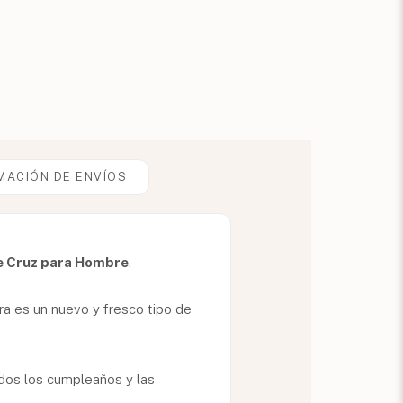
MACIÓN DE ENVÍOS
e Cruz para Hombre
.
ra es un nuevo y fresco tipo de
uidos los cumpleaños y las