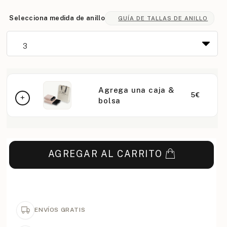
Selecciona medida de anillo
GUÍA DE TALLAS DE ANILLO
Agrega una caja &
5€
bolsa
AGREGAR AL CARRITO
ENVÍOS GRATIS