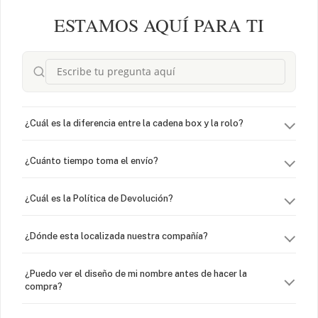
ESTAMOS AQUÍ PARA TI
¿Cuál es la diferencia entre la cadena box y la rolo?
¿Cuánto tiempo toma el envío?
¿Cuál es la Política de Devolución?
¿Dónde esta localizada nuestra compañía?
¿Puedo ver el diseño de mi nombre antes de hacer la
compra?