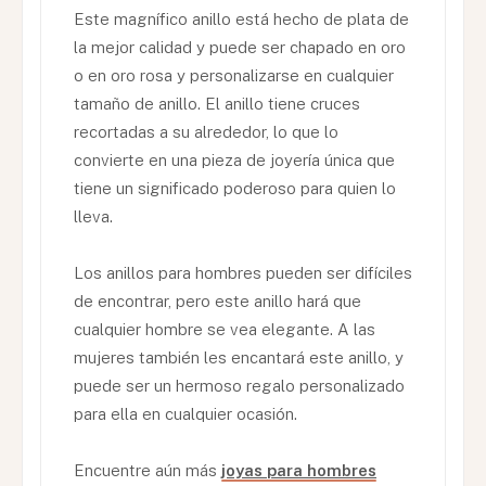
Este magnífico anillo está hecho de plata de
la mejor calidad y puede ser chapado en oro
o en oro rosa y personalizarse en cualquier
tamaño de anillo. El anillo tiene cruces
recortadas a su alrededor, lo que lo
convierte en una pieza de joyería única que
tiene un significado poderoso para quien lo
lleva.
Los anillos para hombres pueden ser difíciles
de encontrar, pero este anillo hará que
cualquier hombre se vea elegante. A las
mujeres también les encantará este anillo, y
puede ser un hermoso regalo personalizado
para ella en cualquier ocasión.
Encuentre aún más
joyas para hombres