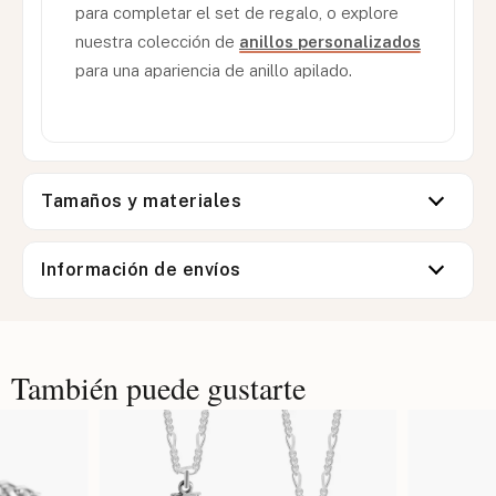
para completar el set de regalo, o explore
nuestra colección de
anillos personalizados
para una apariencia de anillo apilado.
Tamaños y materiales
Información de envíos
También puede gustarte