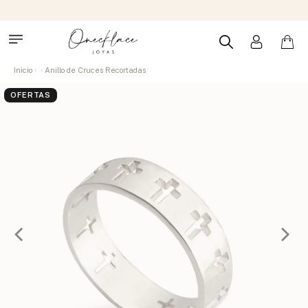
Inicio
Anillo de Cruces Recortadas
OFERTAS