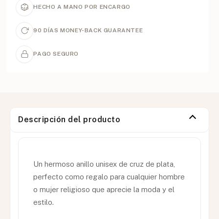
HECHO A MANO POR ENCARGO
90 DÍAS MONEY-BACK GUARANTEE
PAGO SEGURO
Descripción del producto
Un hermoso anillo unisex de cruz de plata,
perfecto como regalo para cualquier hombre
o mujer religioso que aprecie la moda y el
estilo.