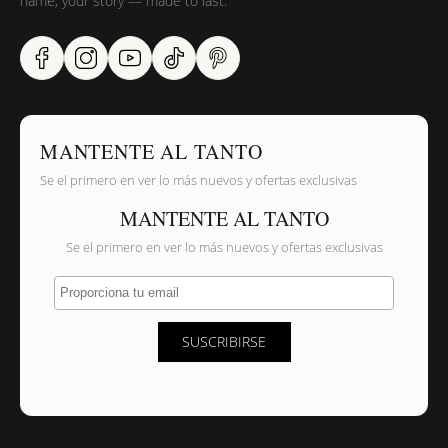
name, your story — made to last.
MANTENTE AL TANTO
Se el primero en ver lo más nuevos y ofertas exclusivas
MANTENTE AL TANTO
Se el primero en ver lo más nuevos y ofertas exclusivas
Proporciona tu email
SUSCRIBIRSE