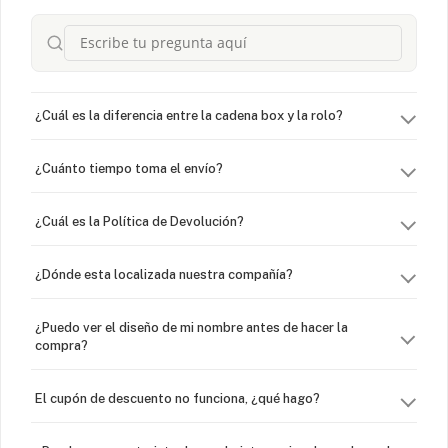
¿Cuál es la diferencia entre la cadena box y la rolo?
¿Cuánto tiempo toma el envío?
¿Cuál es la Política de Devolución?
¿Dónde esta localizada nuestra compañía?
¿Puedo ver el diseño de mi nombre antes de hacer la
compra?
El cupón de descuento no funciona, ¿qué hago?