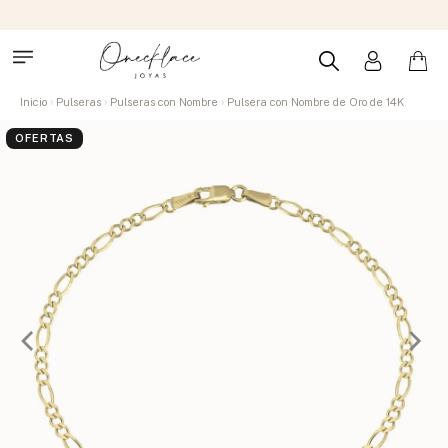
Inicio
Pulseras
Pulseras con Nombre
Pulsera con Nombre de Oro de 14K
OFERTAS