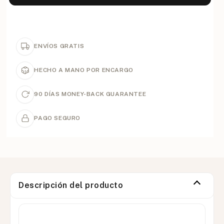
ENVÍOS GRATIS
HECHO A MANO POR ENCARGO
90 DÍAS MONEY-BACK GUARANTEE
PAGO SEGURO
Descripción del producto