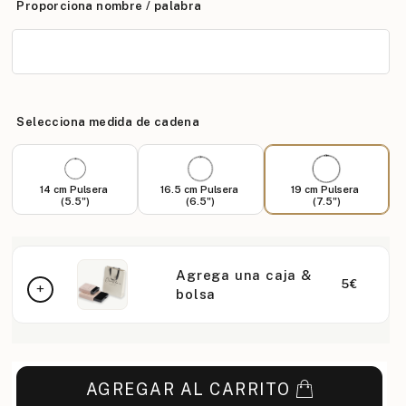
Proporciona nombre / palabra
Selecciona medida de cadena
14 cm Pulsera
16.5 cm Pulsera
19 cm Pulsera
(5.5")
(6.5")
(7.5")
Agrega una caja &
5€
bolsa
AGREGAR AL CARRITO