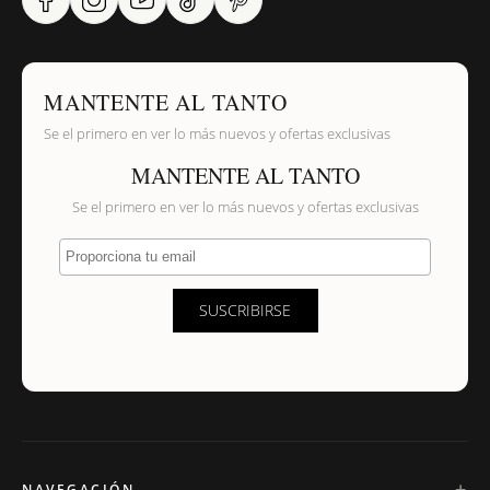
MANTENTE AL TANTO
Se el primero en ver lo más nuevos y ofertas exclusivas
MANTENTE AL TANTO
Se el primero en ver lo más nuevos y ofertas exclusivas
Proporciona tu email
SUSCRIBIRSE
NAVEGACIÓN