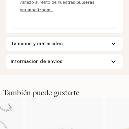
vistazo al resto de nuestras
pulseras
personalizadas
.
Tamaños y materiales
Información de envíos
También puede gustarte