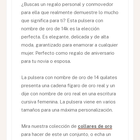
¿Buscas un regalo personal y conmovedor
para ella que realmente demuestre lo mucho
que significa para ti? Esta pulsera con
nombre de oro de 14k es la elección
perfecta. Es elegante, delicada y de alta
moda, garantizado para enamorar a cualquier
mujer. Perfecto como regalo de aniversario
para tu novia o esposa.
La pulsera con nombre de oro de 14 quilates
presenta una cadena fígaro de oro real y un
dije con nombre de oro real en una escritura
cursiva femenina. La pulsera viene en varios
tamaños para una máxima personalización.
Mira nuestra colección de
collares de oro
para hacer de este un conjunto, o echa un