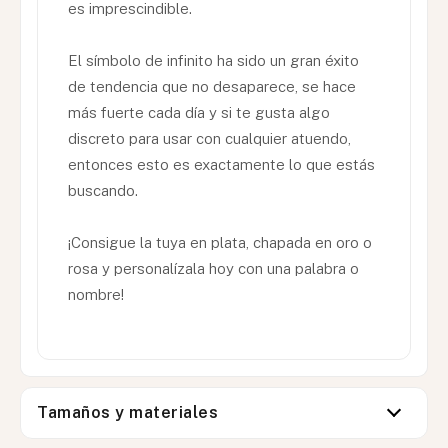
es imprescindible.
El símbolo de infinito ha sido un gran éxito
de tendencia que no desaparece, se hace
más fuerte cada día y si te gusta algo
discreto para usar con cualquier atuendo,
entonces esto es exactamente lo que estás
buscando.
¡Consigue la tuya en plata, chapada en oro o
rosa y personalízala hoy con una palabra o
nombre!
Tamaños y materiales