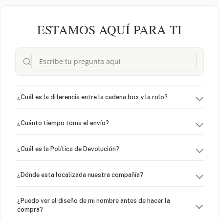
ESTAMOS AQUÍ PARA TI
¿Cuál es la diferencia entre la cadena box y la rolo?
¿Cuánto tiempo toma el envío?
¿Cuál es la Política de Devolución?
¿Dónde esta localizada nuestra compañía?
¿Puedo ver el diseño de mi nombre antes de hacer la
compra?