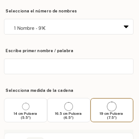
Selecciona el número de nombres
Escribe primer nombre / palabra
Selecciona medida de la cadena
14 cm Pulsera
16.5 cm Pulsera
19 cm Pulsera
(5.5")
(6.5")
(7.5")