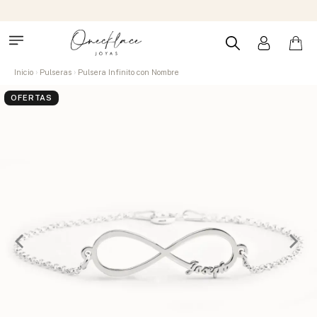
Inicio
Pulseras
Pulsera Infinito con Nombre
OFERTAS