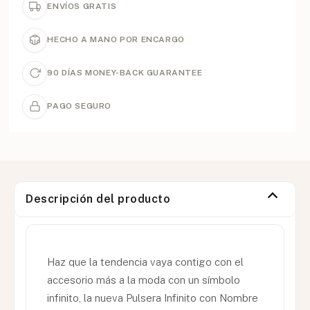
ENVÍOS GRATIS
HECHO A MANO POR ENCARGO
90 DÍAS MONEY-BACK GUARANTEE
PAGO SEGURO
Descripción del producto
Haz que la tendencia vaya contigo con el
accesorio más a la moda con un símbolo
infinito, la nueva Pulsera Infinito con Nombre