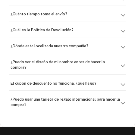
¿Cuánto tiempo toma el envío?
¿Cuál es la Política de Devolución?
¿Dónde esta localizada nuestra compañía?
¿Puedo ver el diseño de mi nombre antes de hacer la
compra?
El cupón de descuento no funciona, ¿qué hago?
¿Puedo usar una tarjeta de regalo internacional para hacer la
compra?
¿Venden cadenas separadas?