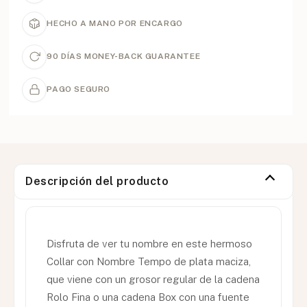
HECHO A MANO POR ENCARGO
90 DÍAS MONEY-BACK GUARANTEE
PAGO SEGURO
Descripción del producto
Disfruta de ver tu nombre en este hermoso
Collar con Nombre Tempo de plata maciza,
que viene con un grosor regular de la cadena
Rolo Fina o una cadena Box con una fuente