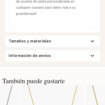
de joyería de plata personalizada en
cualquier ocasión para darle vida a su
guardarropa!
Tamaños y materiales
Información de envíos
También puede gustarte