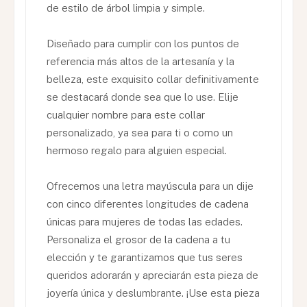
de estilo de árbol limpia y simple.
Diseñado para cumplir con los puntos de
referencia más altos de la artesanía y la
belleza, este exquisito collar definitivamente
se destacará donde sea que lo use. Elije
cualquier nombre para este collar
personalizado, ya sea para ti o como un
hermoso regalo para alguien especial.
Ofrecemos una letra mayúscula para un dije
con cinco diferentes longitudes de cadena
únicas para mujeres de todas las edades.
Personaliza el grosor de la cadena a tu
elección y te garantizamos que tus seres
queridos adorarán y apreciarán esta pieza de
joyería única y deslumbrante. ¡Use esta pieza