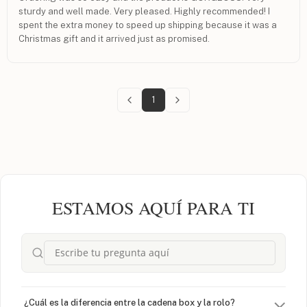
sturdy and well made. Very pleased. Highly recommended! I
spent the extra money to speed up shipping because it was a
Christmas gift and it arrived just as promised.
1
ESTAMOS AQUÍ PARA TI
¿Cuál es la diferencia entre la cadena box y la rolo?