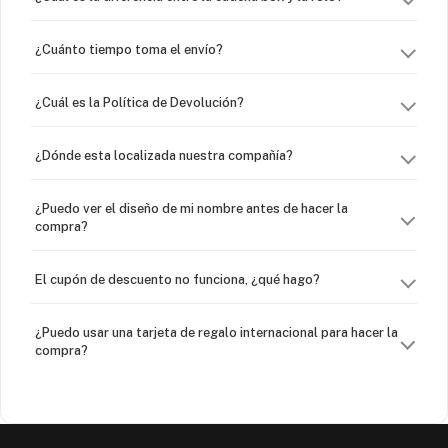
¿Cuánto tiempo toma el envío?
¿Cuál es la Política de Devolución?
¿Dónde esta localizada nuestra compañía?
¿Puedo ver el diseño de mi nombre antes de hacer la
compra?
El cupón de descuento no funciona, ¿qué hago?
¿Puedo usar una tarjeta de regalo internacional para hacer la
compra?
¿Venden cadenas separadas?