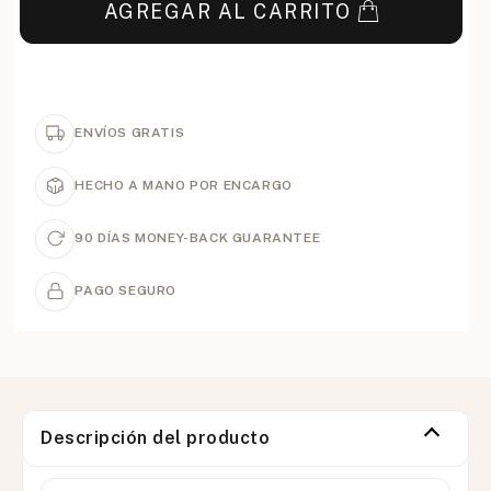
AGREGAR AL CARRITO
ENVÍOS GRATIS
HECHO A MANO POR ENCARGO
90 DÍAS MONEY-BACK GUARANTEE
PAGO SEGURO
Descripción del producto