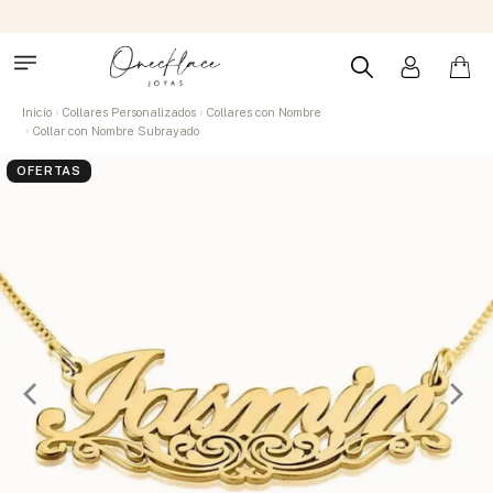
Inicio
Collares Personalizados
Collares con Nombre
Collar con Nombre Subrayado
OFERTAS