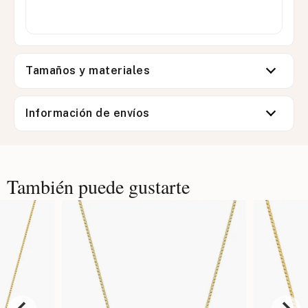
Tamaños y materiales
Información de envíos
También puede gustarte