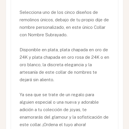
Selecciona uno de los cinco diseños de
remolinos únicos, debajo de tu propio dije de
nombre personalizado, en este único Collar
con Nombre Subrayado.
Disponible en plata, plata chapada en oro de
24K y plata chapada en oro rosa de 24K o en
oro blanco, la discreta elegancia y la
artesanía de este collar de nombres te
dejará sin aliento.
Ya sea que se trate de un regalo para
alguien especial o una nueva y adorable
adición a tu colección de joyas, te
enamorarás del glamour y la sofisticación de
este collar. ¡Ordena el tuyo ahora!