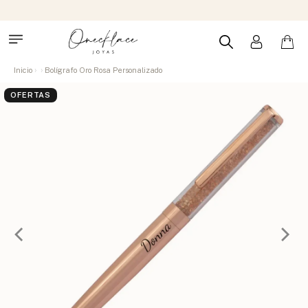
Inicio
Bolígrafo Oro Rosa Personalizado
OFERTAS