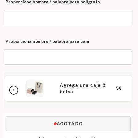
Proporciona nombre / palabra para bolígrafo
Proporciona nombre / palabra para caja
Agrega una caja &
5€
bolsa
AGOTADO