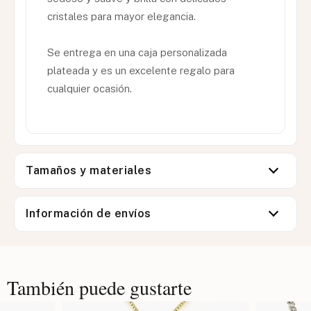
cristales para mayor elegancia.
Se entrega en una caja personalizada
plateada y es un excelente regalo para
cualquier ocasión.
Tamaños y materiales
Información de envíos
También puede gustarte