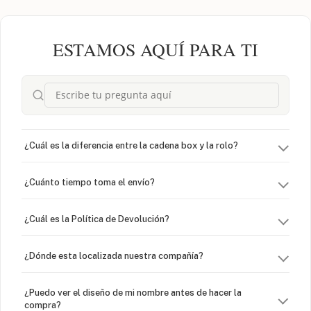
ESTAMOS AQUÍ PARA TI
¿Cuál es la diferencia entre la cadena box y la rolo?
¿Cuánto tiempo toma el envío?
¿Cuál es la Política de Devolución?
¿Dónde esta localizada nuestra compañía?
¿Puedo ver el diseño de mi nombre antes de hacer la
compra?