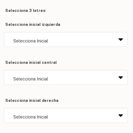
Selecciona 3 letras:
Selecciona inicial izquierda
Selecciona inicial central
Selecciona inicial derecha