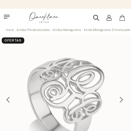
Inicio
Anillos Personalizados
Anillos Monograma
Anillo Monograma Entrelazado
OFERTAS