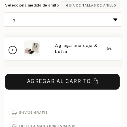
Selecciona medida de anillo
GUÍA DE TALLAS DE ANILLO
Agrega una caja &
5€
bolsa
AGREGAR AL CARRITO
ENVÍOS GRATIS
HECHO A MANO POR ENCARGO