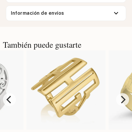
Información de envíos
También puede gustarte