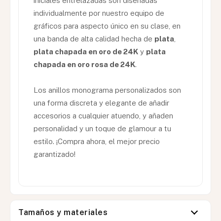
iniciales entrelazadas son diseñadas
individualmente por nuestro equipo de
gráficos para aspecto único en su clase, en
una banda de alta calidad hecha de
plata
,
plata chapada en oro de 24K
y
plata
chapada en oro rosa de 24K
.
Los anillos monograma personalizados son
una forma discreta y elegante de añadir
accesorios a cualquier atuendo, y añaden
personalidad y un toque de glamour a tu
estilo. ¡Compra ahora, el mejor precio
garantizado!
Tamaños y materiales