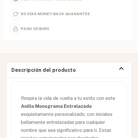
90 DÍAS MONEY-BACK GUARANTEE
PAGO SEGURO
Descripción del producto
Respira la vida de vuelta a tu estilo con este
Anillo Monograma Entrelazado
exquisitamente personalizado, con iniciales
bellamente entrelazadas para cualquier
nombre que sea significativo para ti. Estas