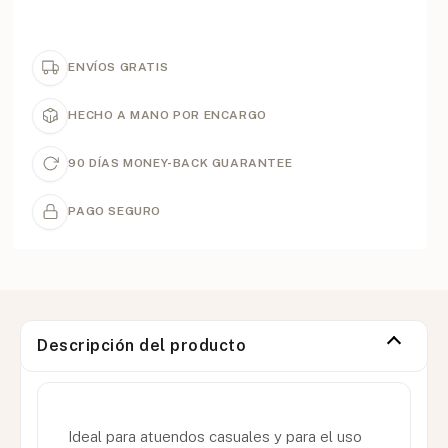
ENVÍOS GRATIS
HECHO A MANO POR ENCARGO
90 DÍAS MONEY-BACK GUARANTEE
PAGO SEGURO
Descripción del producto
Ideal para atuendos casuales y para el uso