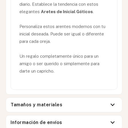
diario. Establece la tendencia con estos
elegantes
Aretes de Inicial Góticos
.
Personaliza estos arentes modernos con tu
inicial deseada. Puede ser igual o diferente
para cada oreja.
Un regalo completamente único para un
amigo o ser querido o simplemente para
darte un capricho.
Tamaños y materiales
Información de envíos