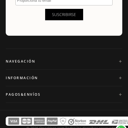
SUSCRIBIRSE
NAVEGACIÓN
INFORMACIÓN
PAGOS&ENVÍOS