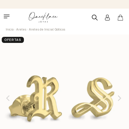
Inicio
Aretes
Aretes de Inicial Góticos
OFERTAS