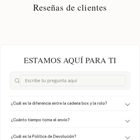
Reseñas de clientes
ESTAMOS AQUÍ PARA TI
¿Cuál es la diferencia entre la cadena box y la rolo?
¿Cuánto tiempo toma el envío?
¿Cuál es la Política de Devolución?