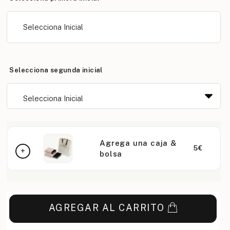
Selecciona Inicial
Selecciona segunda inicial
Agrega una caja &
5€
bolsa
AGREGAR AL CARRITO