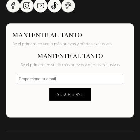
MANTENTE AL TANTO
Se el primero en ver lo más nuevos y ofertas exclusivas
MANTENTE AL TANTO
Se el primero en ver lo más nuevos y ofertas exclusivas
Proporciona tu email
SUSCRIBIRSE