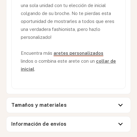
una sola unidad con tu elección de inicial
colgando de su broche. No te pierdas esta
oportunidad de mostrarles a todos que eres
una verdadera fashionista, ¡pero hazlo
personalizado!
Encuentra más
aretes personalizados
lindos o combina este arete con un
collar de
inicial
.
Tamaños y materiales
Información de envíos