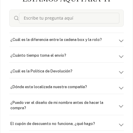
¿Cuál es la diferencia entre la cadena box y la rolo?
¿Cuánto tiempo toma el envío?
¿Cuál es la Política de Devolución?
¿Dónde esta localizada nuestra compañía?
¿Puedo ver el diseño de mi nombre antes de hacer la
compra?
El cupón de descuento no funciona, ¿qué hago?