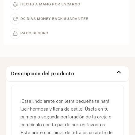
HECHO A MANO POR ENCARGO
90 DÍAS MONEY-BACK GUARANTEE
PAGO SEGURO
Descripción del producto
¡Este lindo arete con letra pequeña te hará
lucir hermosa y llena de estilo! Úsela en tu
primera o segunda perforación de la oreja o
combínalo con tu par de aretes favoritos.
Este arete con inicial de letra es un arete de