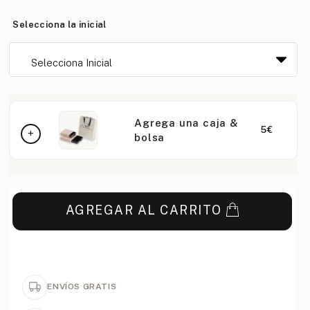
Selecciona la inicial
Agrega una caja &
5€
bolsa
AGREGAR AL CARRITO
ENVÍOS GRATIS