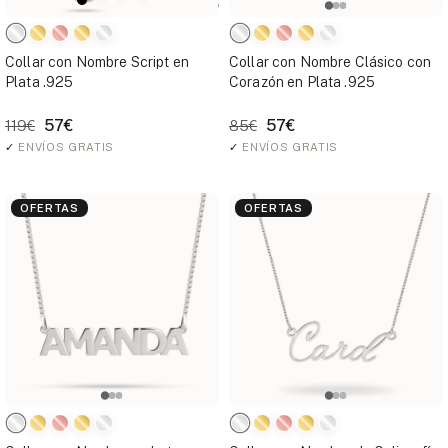
Collar con Nombre Script en
Collar con Nombre Clásico con
Plata .925
Corazón en Plata .925
57€
57€
119€
85€
✓
ENVÍOS GRATIS
✓
ENVÍOS GRATIS
OFERTAS
OFERTAS