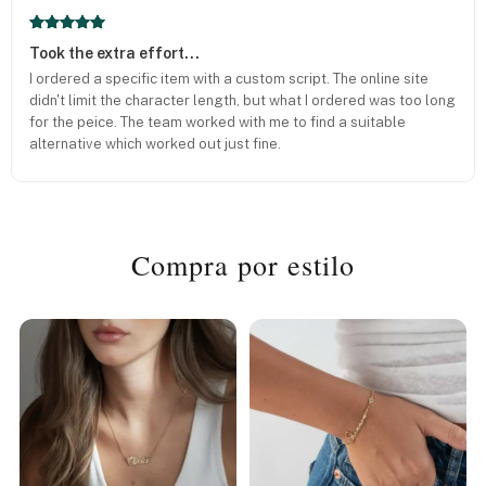
Took the extra effort...
I ordered a specific item with a custom script. The online site
didn't limit the character length, but what I ordered was too long
for the peice. The team worked with me to find a suitable
alternative which worked out just fine.
Compra por estilo