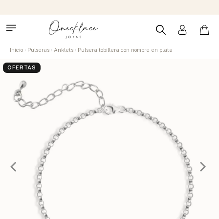
Inicio
Pulseras
Anklets
Pulsera tobillera con nombre en plata
OFERTAS