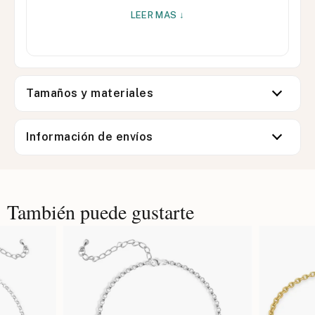
LEER MAS ↓
Tamaños y materiales
Información de envíos
También puede gustarte