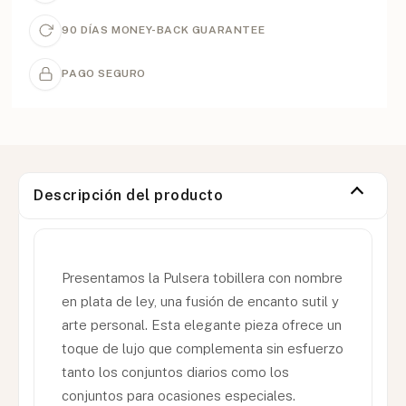
90 DÍAS MONEY-BACK GUARANTEE
PAGO SEGURO
Descripción del producto
Presentamos la Pulsera tobillera con nombre
en plata de ley, una fusión de encanto sutil y
arte personal. Esta elegante pieza ofrece un
toque de lujo que complementa sin esfuerzo
tanto los conjuntos diarios como los
conjuntos para ocasiones especiales.