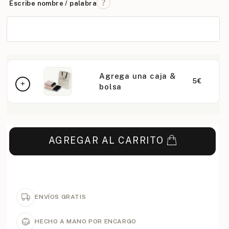
Escribe nombre / palabra
Agrega una caja &
5€
bolsa
AGREGAR AL CARRITO
ENVÍOS GRATIS
HECHO A MANO POR ENCARGO