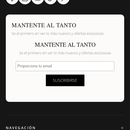
MANTENTE AL TANTO
Se el primero en ver lo más nuevos y ofertas exclusivas
MANTENTE AL TANTO
Se el primero en ver lo más nuevos y ofertas exclusivas
Proporciona tu email
SUSCRIBIRSE
NAVEGACIÓN