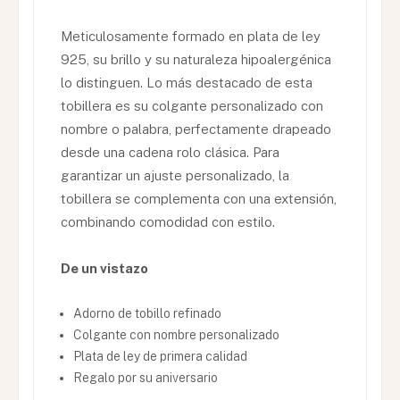
Meticulosamente formado en plata de ley
925, su brillo y su naturaleza hipoalergénica
lo distinguen. Lo más destacado de esta
tobillera es su colgante personalizado con
nombre o palabra, perfectamente drapeado
desde una cadena rolo clásica. Para
garantizar un ajuste personalizado, la
tobillera se complementa con una extensión,
combinando comodidad con estilo.
De un vistazo
Adorno de tobillo refinado
Colgante con nombre personalizado
Plata de ley de primera calidad
Regalo por su aniversario