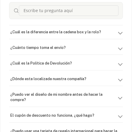
¿Cuál es la diferencia entre la cadena box y la rolo?
¿Cuánto tiempo toma el envío?
¿Cuál es la Política de Devolución?
¿Dónde esta localizada nuestra compañía?
¿Puedo ver el diseño de mi nombre antes de hacer la
compra?
El cupón de descuento no funciona, ¿qué hago?
¿Puedo usar una tarjeta de regalo internacional para hacer la