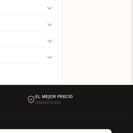
EL MEJOR PRECIO
GARANTIZADO