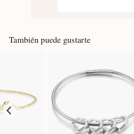
También puede gustarte