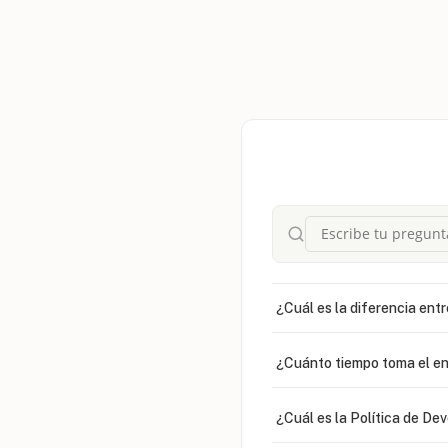
¿Cuál es la diferencia entr
¿Cuánto tiempo toma el en
¿Cuál es la Política de De