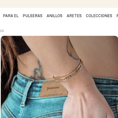
PARA EL
PULSERAS
ANILLOS
ARETES
COLECCIONES
nos