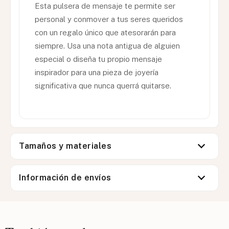
Esta pulsera de mensaje te permite ser
personal y conmover a tus seres queridos
con un regalo único que atesorarán para
siempre. Usa una nota antigua de alguien
especial o diseña tu propio mensaje
inspirador para una pieza de joyería
significativa que nunca querrá quitarse.
Tamaños y materiales
Información de envíos