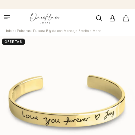
Inicio
Pulseras
Pulsera Rígida con Mensaje Escrito a Mano
OFERTAS