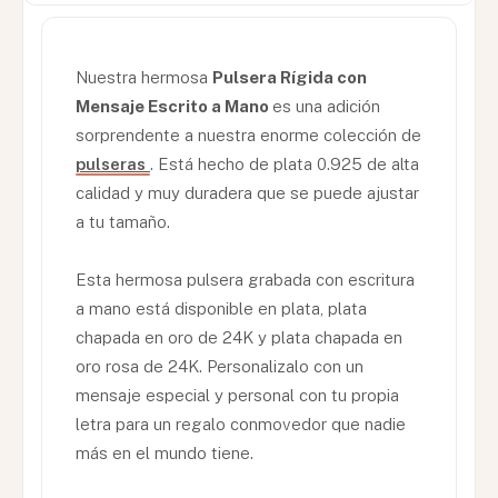
Nuestra hermosa
Pulsera Rígida con
Mensaje Escrito a Mano
es una adición
sorprendente a nuestra enorme colección de
pulseras
. Está hecho de plata 0.925 de alta
calidad y muy duradera que se puede ajustar
a tu tamaño.
Esta hermosa pulsera grabada con escritura
a mano está disponible en plata, plata
chapada en oro de 24K y plata chapada en
oro rosa de 24K. Personalizalo con un
mensaje especial y personal con tu propia
letra para un regalo conmovedor que nadie
más en el mundo tiene.