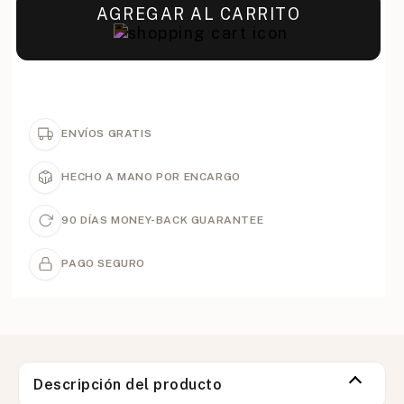
AGREGAR AL CARRITO
ENVÍOS GRATIS
HECHO A MANO POR ENCARGO
90 DÍAS MONEY-BACK GUARANTEE
PAGO SEGURO
Descripción del producto