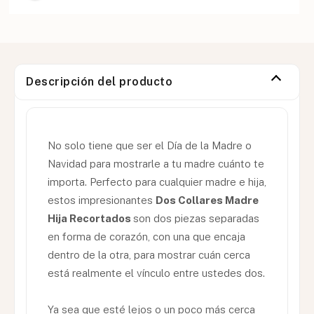
Descripción del producto
No solo tiene que ser el Día de la Madre o
Navidad para mostrarle a tu madre cuánto te
importa. Perfecto para cualquier madre e hija,
estos impresionantes
Dos Collares Madre
Hija Recortados
son dos piezas separadas
en forma de corazón, con una que encaja
dentro de la otra, para mostrar cuán cerca
está realmente el vínculo entre ustedes dos.
Ya sea que esté lejos o un poco más cerca