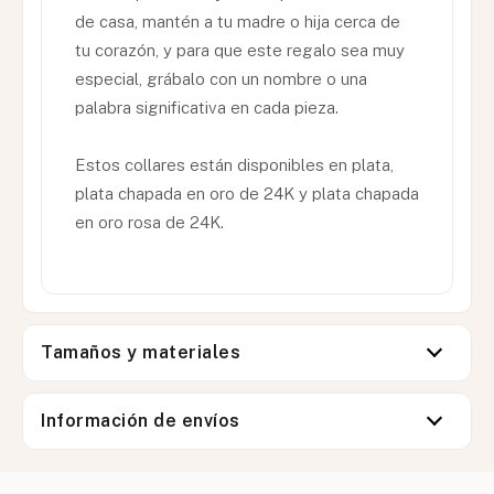
de casa, mantén a tu madre o hija cerca de
tu corazón, y para que este regalo sea muy
especial, grábalo con un nombre o una
palabra significativa en cada pieza.
Estos collares están disponibles en plata,
plata chapada en oro de 24K y plata chapada
en oro rosa de 24K.
Tamaños y materiales
Información de envíos