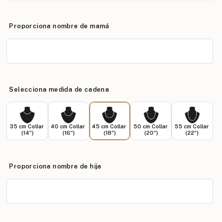
Proporciona nombre de mamá
Selecciona medida de cadena
35 cm Collar
40 cm Collar
45 cm Collar
50 cm Collar
55 cm Collar
(14")
(16")
(18")
(20")
(22")
Proporciona nombre de hija