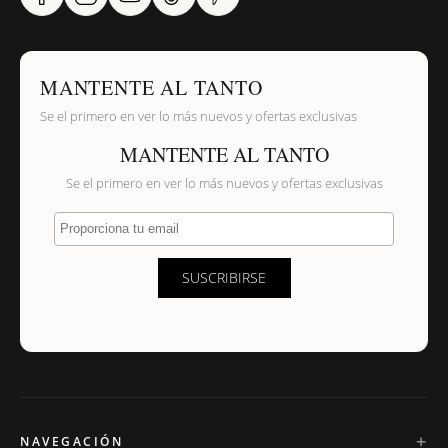
MANTENTE AL TANTO
Se el primero en ver lo más nuevos y ofertas exclusivas
MANTENTE AL TANTO
Se el primero en ver lo más nuevos y ofertas exclusivas
Proporciona tu email
SUSCRIBIRSE
NAVEGACIÓN