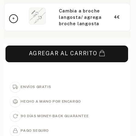
Cambia a broche
langosta/ agrega
4€
broche langosta
AGREGAR AL CARRITO
ENVÍOS GRATIS
HECHO A MANO POR ENCARGO
90 DÍAS MONEY-BACK GUARANTEE
PAGO SEGURO