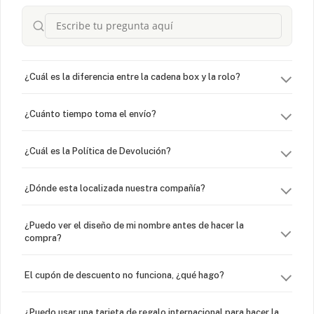
¿Cuál es la diferencia entre la cadena box y la rolo?
¿Cuánto tiempo toma el envío?
¿Cuál es la Política de Devolución?
¿Dónde esta localizada nuestra compañía?
¿Puedo ver el diseño de mi nombre antes de hacer la
compra?
El cupón de descuento no funciona, ¿qué hago?
¿Puedo usar una tarjeta de regalo internacional para hacer la