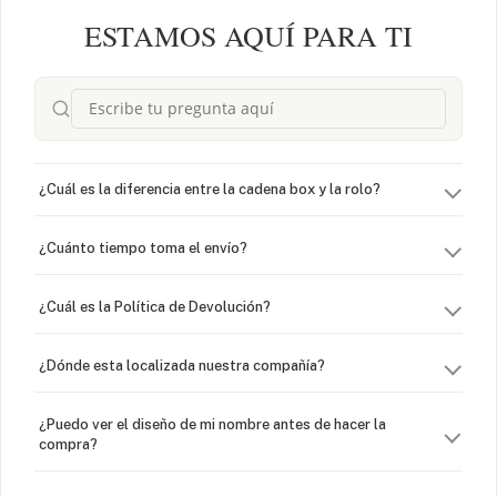
ESTAMOS AQUÍ PARA TI
¿Cuál es la diferencia entre la cadena box y la rolo?
¿Cuánto tiempo toma el envío?
¿Cuál es la Política de Devolución?
¿Dónde esta localizada nuestra compañía?
¿Puedo ver el diseño de mi nombre antes de hacer la
compra?