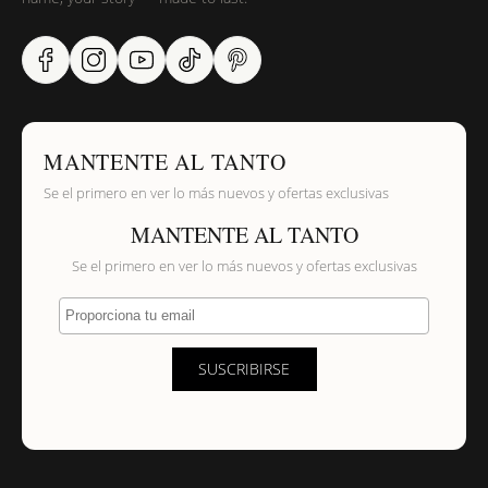
MANTENTE AL TANTO
Se el primero en ver lo más nuevos y ofertas exclusivas
MANTENTE AL TANTO
Se el primero en ver lo más nuevos y ofertas exclusivas
Proporciona tu email
SUSCRIBIRSE