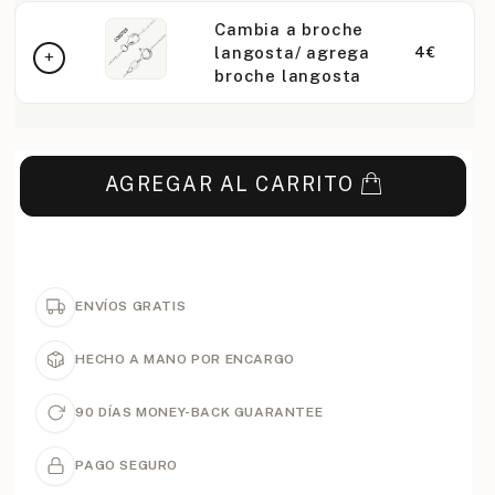
Cambia a broche
langosta/ agrega
4€
broche langosta
AGREGAR AL CARRITO
ENVÍOS GRATIS
HECHO A MANO POR ENCARGO
90 DÍAS MONEY-BACK GUARANTEE
PAGO SEGURO