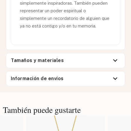
simplemente inspiradoras. También pueden
representar un poder espiritual o
simplemente un recordatorio de alguien que
ya no está contigo y/o en tu memoria.
Tamaños y materiales
Información de envíos
También puede gustarte