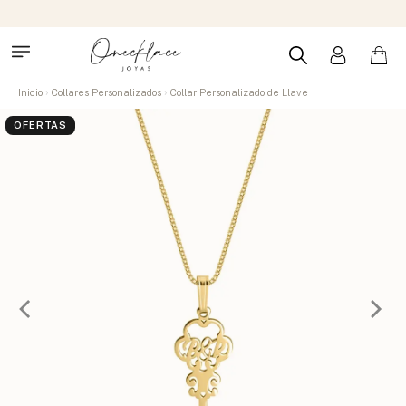
Inicio
Collares Personalizados
Collar Personalizado de Llave
OFERTAS