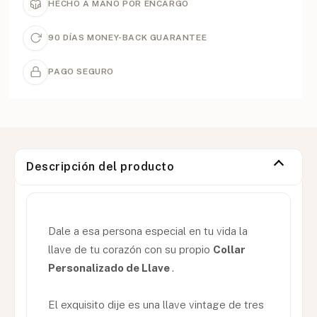
HECHO A MANO POR ENCARGO
90 DÍAS MONEY-BACK GUARANTEE
PAGO SEGURO
Descripción del producto
Dale a esa persona especial en tu vida la
llave de tu corazón con su propio
Collar
Personalizado de Llave
.
El exquisito dije es una llave vintage de tres