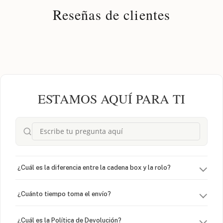
Reseñas de clientes
ESTAMOS AQUÍ PARA TI
¿Cuál es la diferencia entre la cadena box y la rolo?
¿Cuánto tiempo toma el envío?
¿Cuál es la Política de Devolución?