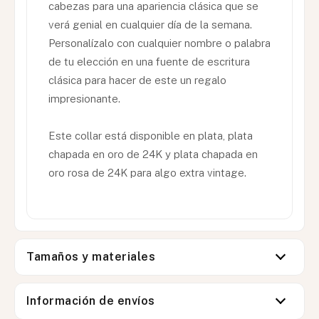
cabezas para una apariencia clásica que se
verá genial en cualquier día de la semana.
Personalízalo con cualquier nombre o palabra
de tu elección en una fuente de escritura
clásica para hacer de este un regalo
impresionante.
Este collar está disponible en plata, plata
chapada en oro de 24K y plata chapada en
oro rosa de 24K para algo extra vintage.
Tamaños y materiales
Información de envíos