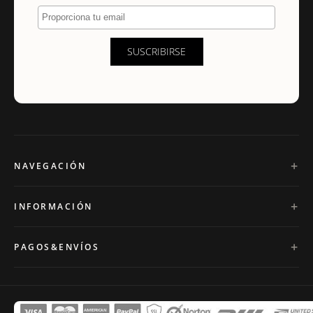
Proporciona tu email
SUSCRIBIRSE
NAVEGACIÓN
INFORMACIÓN
PAGOS&ENVÍOS