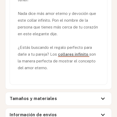
Nada dice más amor eterno y devoción que
este collar infinito. Pon el nombre de la
persona que tienes más cerca de tu corazón
en este elegante dije.
¿Estás buscando el regalo perfecto para
darle a tu pareja? Los
collares infinito
son
la manera perfecta de mostrar el concepto
del amor eterno.
Tamaños y materiales
Información de envíos