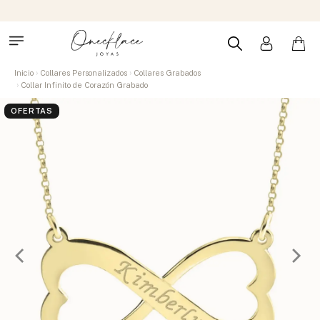
Inicio
Collares Personalizados
Collares Grabados
Collar Infinito de Corazón Grabado
OFERTAS