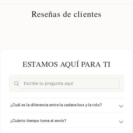
Reseñas de clientes
ESTAMOS AQUÍ PARA TI
¿Cuál es la diferencia entre la cadena box y la rolo?
¿Cuánto tiempo toma el envío?