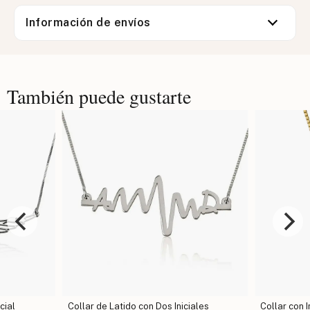
Información de envíos
También puede gustarte
cial
Collar de Latido con Dos Iniciales
Collar con 