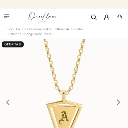
Inicio
Collares Personalizados
Collares de Iniciales
Collar de Triángulo con Inicial
OFERTAS