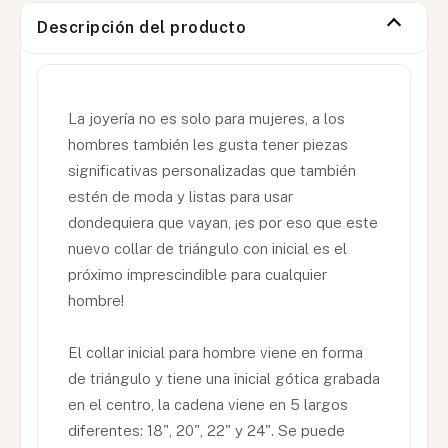
Descripción del producto
La joyería no es solo para mujeres, a los
hombres también les gusta tener piezas
significativas personalizadas que también
estén de moda y listas para usar
dondequiera que vayan, ¡es por eso que este
nuevo collar de triángulo con inicial es el
próximo imprescindible para cualquier
hombre!
El collar inicial para hombre viene en forma
de triángulo y tiene una inicial gótica grabada
en el centro, la cadena viene en 5 largos
diferentes: 18", 20", 22" y 24". Se puede