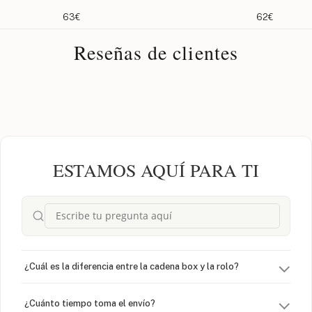
63€
62€
Reseñas de clientes
ESTAMOS AQUÍ PARA TI
¿Cuál es la diferencia entre la cadena box y la rolo?
¿Cuánto tiempo toma el envío?