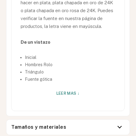
hacer en plata, plata chapada en oro de 24K
o plata chapada en oro rosa de 24K. Puedes
verificar la fuente en nuestra página de
productos, la letra viene en mayúscula.
De un vistazo
Inicial
Hombres Rolo
Triángulo
Fuente gótica
LEER MAS ↓
Tamaños y materiales