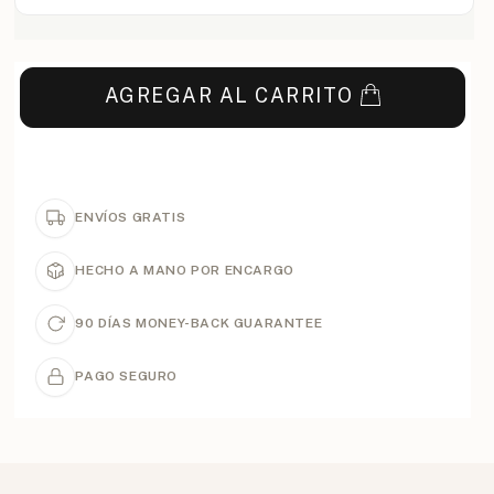
AGREGAR AL CARRITO
ENVÍOS GRATIS
HECHO A MANO POR ENCARGO
90 DÍAS MONEY-BACK GUARANTEE
PAGO SEGURO