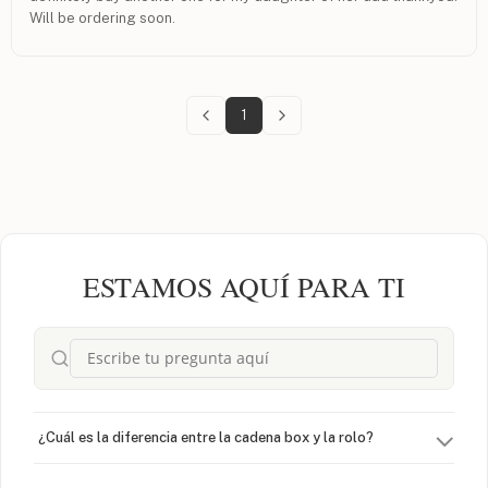
Will be ordering soon.
1
ESTAMOS AQUÍ PARA TI
¿Cuál es la diferencia entre la cadena box y la rolo?