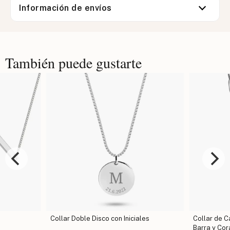
Información de envíos
También puede gustarte
Collar Doble Disco con Iniciales
Collar de Cadena d
Barra y Corazón