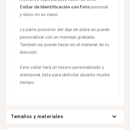
Collar de Identificación con Foto
personal
y único en su clase.
La parte posterior del dije de plata se puede
personalizar con un mensaje grabado.
También se puede hacer en el material de tu
elección.
Este collar hará un tesoro personalizado y
atemporal, listo para disfrutar durante mucho
tiempo.
Tamaños y materiales