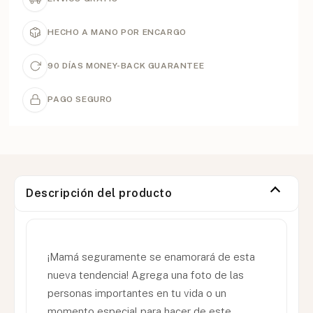
HECHO A MANO POR ENCARGO
90 DÍAS MONEY-BACK GUARANTEE
PAGO SEGURO
Descripción del producto
¡Mamá seguramente se enamorará de esta
nueva tendencia! Agrega una foto de las
personas importantes en tu vida o un
momento especial para hacer de este