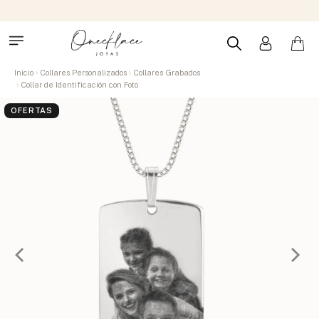
Inicio
Collares Personalizados
Collares Grabados
Collar de Identificación con Foto
OFERTAS