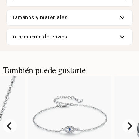
Tamaños y materiales
Información de envíos
También puede gustarte