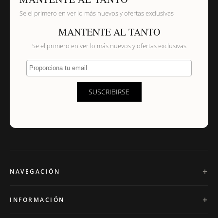
Se el primero en ver lo más nuevos y ofertas exclusivas
MANTENTE AL TANTO
Se el primero en ver lo más nuevos y ofertas exclusivas
Proporciona tu email
SUSCRIBIRSE
NAVEGACIÓN
INFORMACIÓN