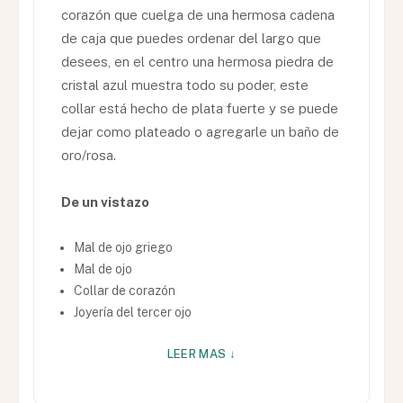
corazón que cuelga de una hermosa cadena
de caja que puedes ordenar del largo que
desees, en el centro una hermosa piedra de
cristal azul muestra todo su poder, este
collar está hecho de plata fuerte y se puede
dejar como plateado o agregarle un baño de
oro/rosa.
De un vistazo
Mal de ojo griego
Mal de ojo
Collar de corazón
Joyería del tercer ojo
LEER MAS ↓