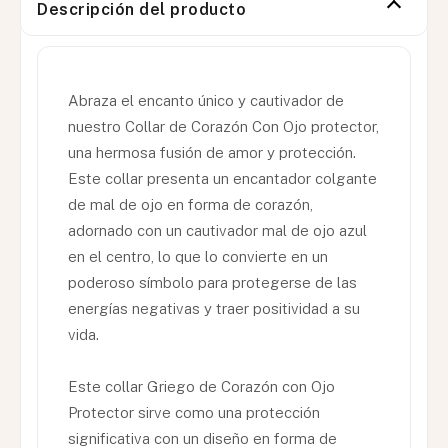
Descripción del producto
Abraza el encanto único y cautivador de
nuestro Collar de Corazón Con Ojo protector,
una hermosa fusión de amor y protección.
Este collar presenta un encantador colgante
de mal de ojo en forma de corazón,
adornado con un cautivador mal de ojo azul
en el centro, lo que lo convierte en un
poderoso símbolo para protegerse de las
energías negativas y traer positividad a su
vida.
Este collar Griego de Corazón con Ojo
Protector sirve como una protección
significativa con un diseño en forma de