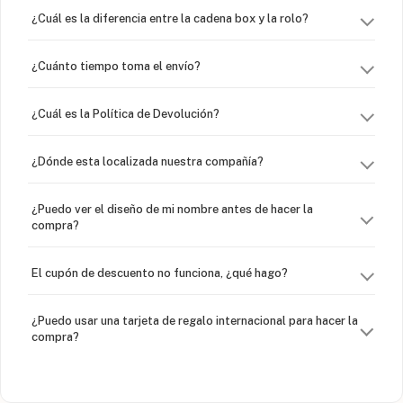
¿Cuál es la diferencia entre la cadena box y la rolo?
¿Cuánto tiempo toma el envío?
¿Cuál es la Política de Devolución?
¿Dónde esta localizada nuestra compañía?
¿Puedo ver el diseño de mi nombre antes de hacer la
compra?
El cupón de descuento no funciona, ¿qué hago?
¿Puedo usar una tarjeta de regalo internacional para hacer la
compra?
¿Venden cadenas separadas?