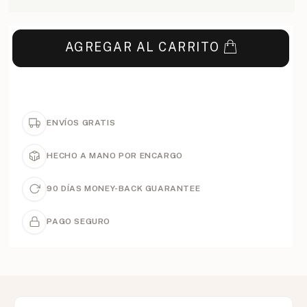
AGREGAR AL CARRITO
ENVÍOS GRATIS
HECHO A MANO POR ENCARGO
90 DÍAS MONEY-BACK GUARANTEE
PAGO SEGURO