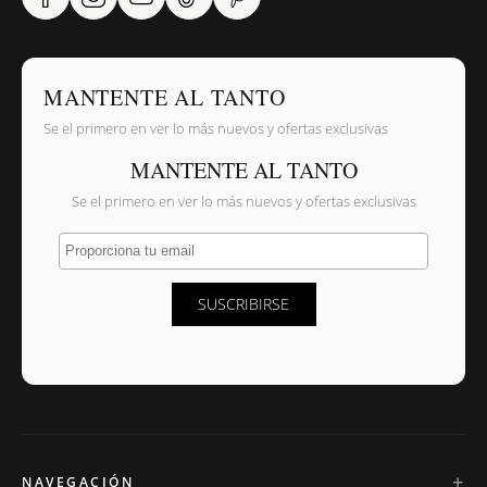
MANTENTE AL TANTO
Se el primero en ver lo más nuevos y ofertas exclusivas
MANTENTE AL TANTO
Se el primero en ver lo más nuevos y ofertas exclusivas
Proporciona tu email
SUSCRIBIRSE
NAVEGACIÓN