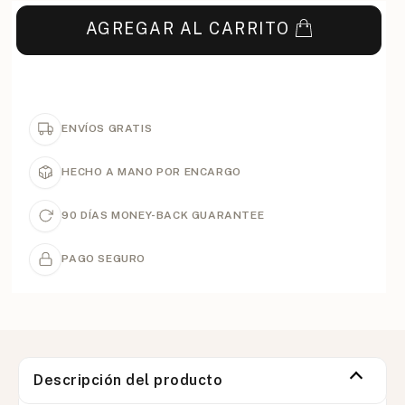
AGREGAR AL CARRITO
ENVÍOS GRATIS
HECHO A MANO POR ENCARGO
90 DÍAS MONEY-BACK GUARANTEE
PAGO SEGURO
Descripción del producto