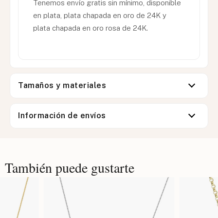
Tenemos envío gratis sin mínimo, disponible
en plata, plata chapada en oro de 24K y
plata chapada en oro rosa de 24K.
Tamaños y materiales
Información de envíos
También puede gustarte