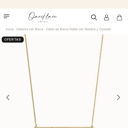
Inicio
Collares con Barra
Collar de Barra Doble con Nombre y Corazón
OFERTAS