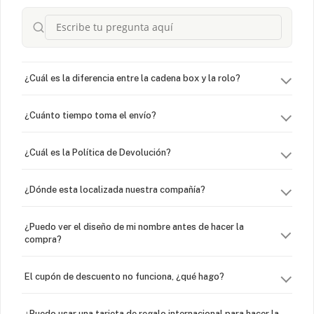
¿Cuál es la diferencia entre la cadena box y la rolo?
¿Cuánto tiempo toma el envío?
¿Cuál es la Política de Devolución?
¿Dónde esta localizada nuestra compañía?
¿Puedo ver el diseño de mi nombre antes de hacer la
compra?
El cupón de descuento no funciona, ¿qué hago?
¿Puedo usar una tarjeta de regalo internacional para hacer la