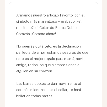
Armamos nuestro artículo favorito, con el
símbolo más maravilloso y grabado, ¿el
resultado?, el Collar de Barras Dobles con
Corazón. ¡Compra ahora!
No querrás quitártelo, es la declaración
perfecta de amor. Estamos seguros de que
este es el mejor regalo para mamá, novia,
amiga, todos los que siempre tienen a
alguien en su corazón.
Las barras dobles le dan movimiento al
corazón mientras usas el collar, ¡te hará
brillar en todas partes!