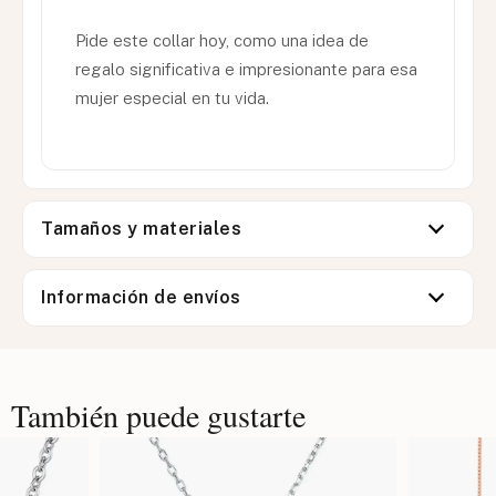
Pide este collar hoy, como una idea de
regalo significativa e impresionante para esa
mujer especial en tu vida.
Tamaños y materiales
Información de envíos
También puede gustarte