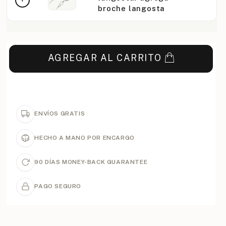
broche langosta
AGREGAR AL CARRITO
ENVÍOS GRATIS
HECHO A MANO POR ENCARGO
90 DÍAS MONEY-BACK GUARANTEE
PAGO SEGURO