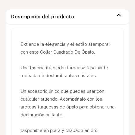
Descripción del producto
Extiende la elegancia y el estilo atemporal
con este Collar Cuadrado De Ópalo.
Una fascinante piedra turquesa fascinante
rodeada de deslumbrantes cristales.
Un accesorio único que puedes usar con
cualquier atuendo. Acompáñalo con los
aretess turquesas de ópalo para obtener una
declaración brillante.
Disponible en plata y chapado en oro.