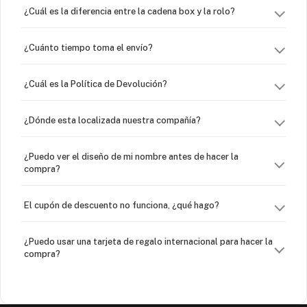
¿Cuál es la diferencia entre la cadena box y la rolo?
¿Cuánto tiempo toma el envío?
¿Cuál es la Política de Devolución?
¿Dónde esta localizada nuestra compañía?
¿Puedo ver el diseño de mi nombre antes de hacer la
compra?
El cupón de descuento no funciona, ¿qué hago?
¿Puedo usar una tarjeta de regalo internacional para hacer la
compra?
¿Venden cadenas separadas?