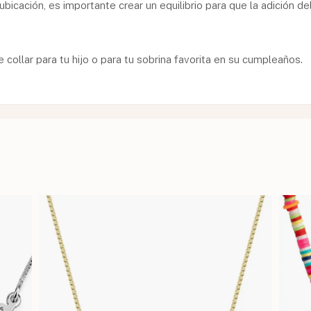
 ubicación, es importante crear un equilibrio para que la adición 
ollar para tu hijo o para tu sobrina favorita en su cumpleaños.