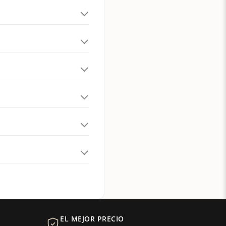
EL MEJOR PRECIO