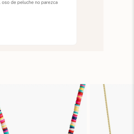
del oso de peluche no parezca