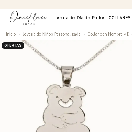
Venta del Día del Padre
COLLARES
Inicio
Joyería de Niños Personalizada
Collar con Nombre y Dij
OFERTAS