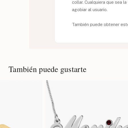
collar. Cualquiera que sea la
agobiar al usuario.
También puede obtener este c
También puede gustarte