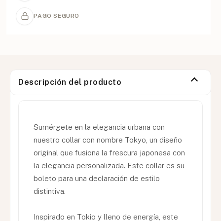
PAGO SEGURO
Descripción del producto
Sumérgete en la elegancia urbana con
nuestro collar con nombre Tokyo, un diseño
original que fusiona la frescura japonesa con
la elegancia personalizada. Este collar es su
boleto para una declaración de estilo
distintiva.
Inspirado en Tokio y lleno de energía, este