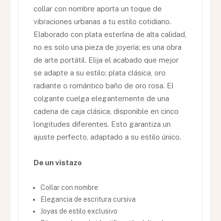
collar con nombre aporta un toque de
vibraciones urbanas a tu estilo cotidiano.
Elaborado con plata esterlina de alta calidad,
no es solo una pieza de joyería; es una obra
de arte portátil. Elija el acabado que mejor
se adapte a su estilo: plata clásica, oro
radiante o romántico baño de oro rosa. El
colgante cuelga elegantemente de una
cadena de caja clásica, disponible en cinco
longitudes diferentes. Esto garantiza un
ajuste perfecto, adaptado a su estilo único.
De un vistazo
Collar con nombre
Elegancia de escritura cursiva
Joyas de estilo exclusivo