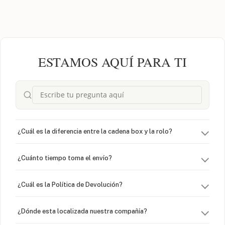
ESTAMOS AQUÍ PARA TI
¿Cuál es la diferencia entre la cadena box y la rolo?
¿Cuánto tiempo toma el envío?
¿Cuál es la Política de Devolución?
¿Dónde esta localizada nuestra compañía?