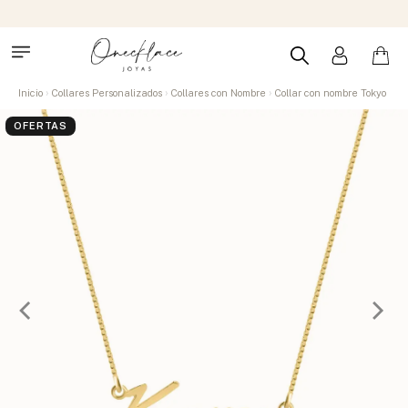
Inicio
Collares Personalizados
Collares con Nombre
Collar con nombre Tokyo
OFERTAS