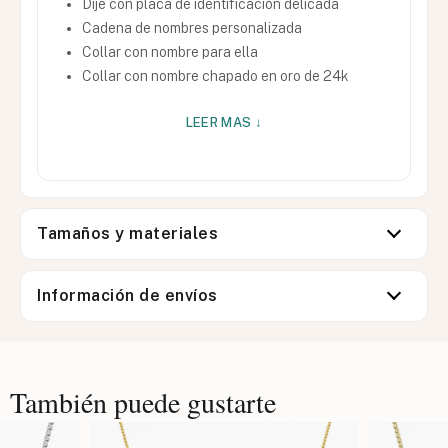
Dije con placa de identificación delicada
Cadena de nombres personalizada
Collar con nombre para ella
Collar con nombre chapado en oro de 24k
LEER MAS ↓
Tamaños y materiales
Información de envíos
También puede gustarte