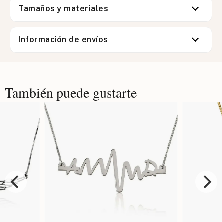
Tamaños y materiales
Información de envíos
También puede gustarte