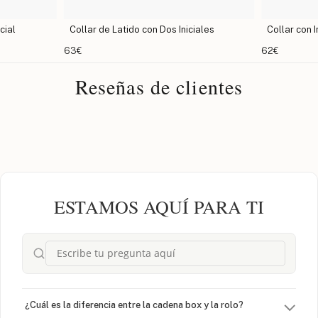
cial
Collar de Latido con Dos Iniciales
Collar con 
63€
62€
Reseñas de clientes
ESTAMOS AQUÍ PARA TI
¿Cuál es la diferencia entre la cadena box y la rolo?