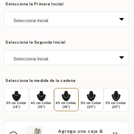
Selecciona la Primera Inciial
Selecciona la Segunda Inicial
Selecciona la medida de la cadena
35 cm Collar
40 cm Collar
45 cm Collar
50 cm Collar
55 cm Collar
(14")
(16")
(18")
(20")
(22")
Agrega una caja &