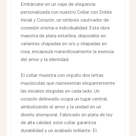
Embárcate en un viaje de elegancia
personalizada con nuestro Collar con Doble
Inicial y Corazón, un símbolo cautivador de
conexión eterna e individualidad. Esta obra
maestra de plata esterlina, disponible en
variantes chapadas en oro y chapadas en
rosa, encapsula maravillosamente la esencia
del amor y la identidad.
El collar muestra con orgullo dos letras
mayúsculas que representan elegantemente
las iniciales elegidas en cada lado. Un
corazón delineado ocupa un lugar central,
simbolizando el amor y la unidad en un
diseño atemporal. Fabricado en plata de ley
de alta calidad, este collar garantiza
durabilidad y un acabado brillante. El