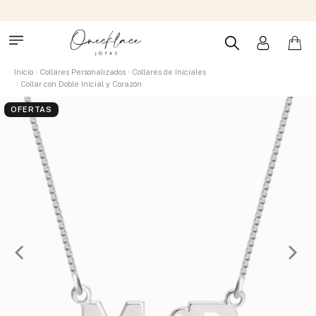
Inicio
Collares Personalizados
Collares de Iniciales
Collar con Doble Inicial y Corazón
OFERTAS