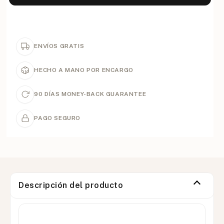
ENVÍOS GRATIS
HECHO A MANO POR ENCARGO
90 DÍAS MONEY-BACK GUARANTEE
PAGO SEGURO
Descripción del producto