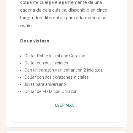
colgante cuelga elegantemente de una
cadena de caja clásica, disponible en cinco
longitudes diferentes para adaptarse a su
estilo.
De un vistazo
Collar Doble Inicial con Corazón
Collar con dos iniciales
Con un corazón y un collar con 2 iniciales.
Collar con dos corazones iniciales
Joyas para aniversario
Collar de Plata con Corazón
LEER MAS ↓