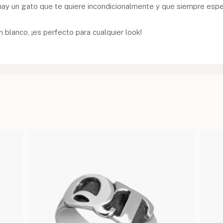
hay un gato que te quiere incondicionalmente y que siempre espe
blanco, ¡es perfecto para cualquier look!