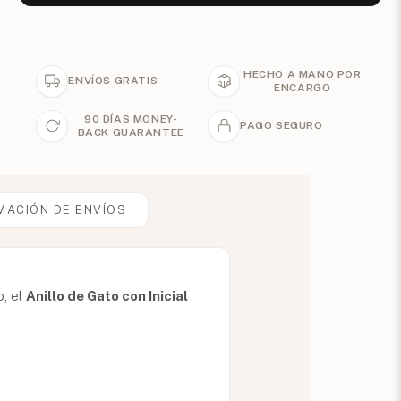
HECHO A MANO POR
ENVÍOS GRATIS
ENCARGO
90 DÍAS MONEY-
PAGO SEGURO
BACK GUARANTEE
MACIÓN DE ENVÍOS
o, el
Anillo de Gato con Inicial