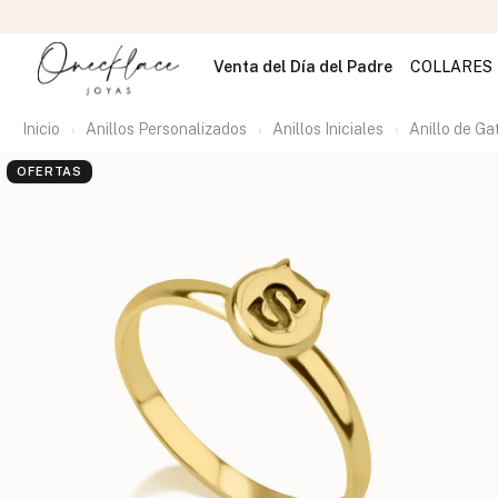
Venta del Día del Padre
COLLARES
Inicio
Anillos Personalizados
Anillos Iniciales
Anillo de Gat
OFERTAS