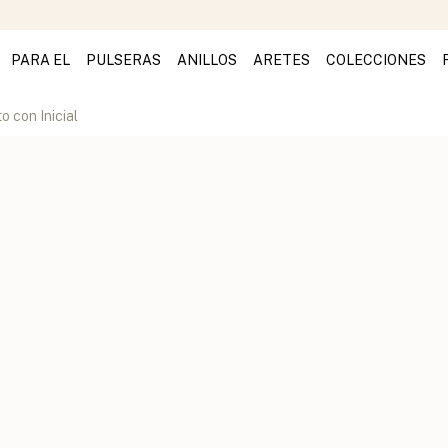
PARA EL
PULSERAS
ANILLOS
ARETES
COLECCIONES
o con Inicial