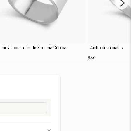
 Inicial con Letra de Zirconia Cúbica
Anillo de Iniciales
85€