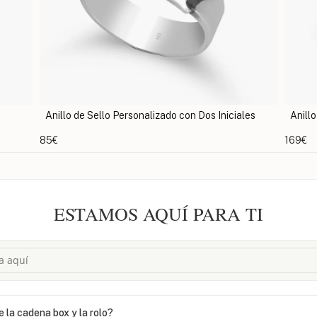
Anillo de Sello Personalizado con Dos Iniciales
Anillo
85€
169€
ESTAMOS AQUÍ PARA TI
e la cadena box y la rolo?