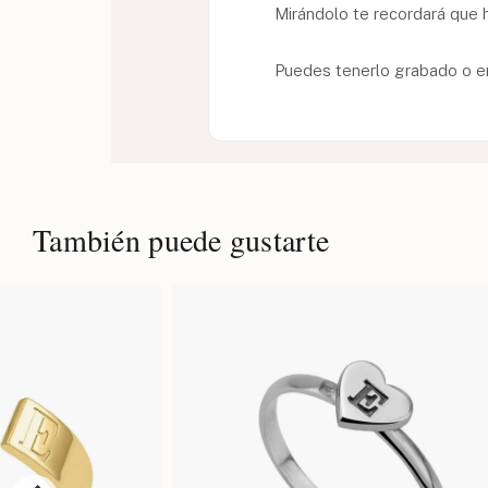
Mirándolo te recordará que 
Puedes tenerlo grabado o en 
También puede gustarte