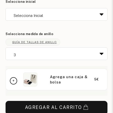
Selecciona inicial
Selecciona medida de anillo
GUÍA DE TALLAS DE ANILLO
Agrega una caja &
5€
bolsa
AGREGAR AL CARRITO