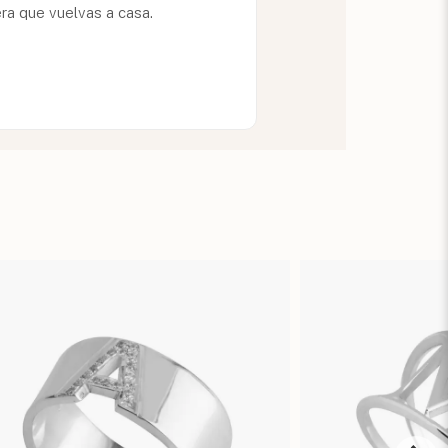
ra que vuelvas a casa.