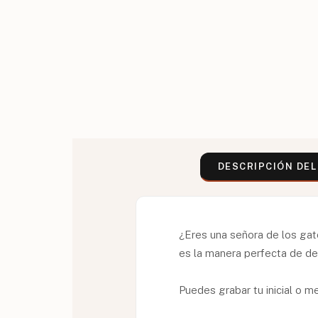
DESCRIPCIÓN DE
¿Eres una señora de los gat
es la manera perfecta de de
Puedes grabar tu inicial o me