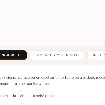
L PRODUCTO
TAMAÑOS Y MATERIALES
INFOR
os? Genial, porque tenemos el anillo perfecto para el dedo medi
mostrar tu amor por los gatos.
jor aún, la inicial de tu bebé peludo.